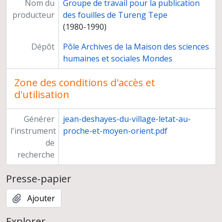
Nom du
Groupe de travail pour la publication
producteur
des fouilles de Tureng Tepe
(1980-1990)
Dépôt
Pôle Archives de la Maison des sciences
humaines et sociales Mondes
Zone des conditions d'accès et
d'utilisation
Générer
jean-deshayes-du-village-letat-au-
l'instrument
proche-et-moyen-orient.pdf
de
recherche
Presse-papier
Ajouter
Explorer