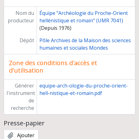
Nom du
Équipe "Archéologie du Proche-Orient
producteur
hellénistique et romain" (UMR 7041)
(Depuis 1976)
Dépôt
Pôle Archives de la Maison des sciences
humaines et sociales Mondes
Zone des conditions d'accès et
d'utilisation
Générer
equipe-arch-ologie-du-proche-orient-
l'instrument
hell-nistique-et-romain.pdf
de
recherche
Presse-papier
Ajouter