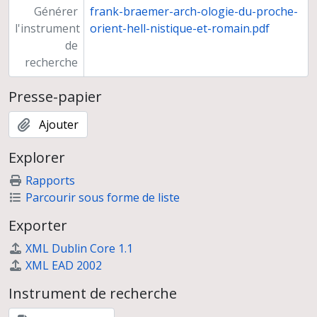
Générer
frank-braemer-arch-ologie-du-proche-
l'instrument
orient-hell-nistique-et-romain.pdf
de
recherche
Presse-papier
Ajouter
Explorer
Rapports
Parcourir sous forme de liste
Exporter
XML Dublin Core 1.1
XML EAD 2002
Instrument de recherche