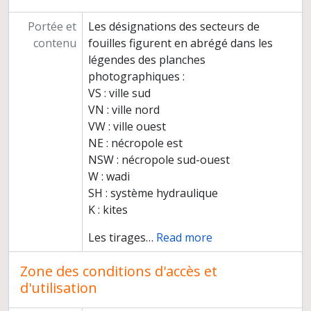
Portée et
Les désignations des secteurs de
contenu
fouilles figurent en abrégé dans les
légendes des planches
photographiques :
VS : ville sud
VN : ville nord
VW : ville ouest
NE : nécropole est
NSW : nécropole sud-ouest
W : wadi
SH : système hydraulique
K : kites
Les tirages
…
Read more
Zone des conditions d'accès et
d'utilisation