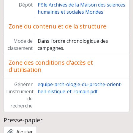
Dépôt
Pôle Archives de la Maison des sciences
humaines et sociales Mondes
Zone du contenu et de la structure
Mode de
Dans l'ordre chronologique des
classement
campagnes.
Zone des conditions d'accès et
d'utilisation
Générer
equipe-arch-ologie-du-proche-orient-
l'instrument
hell-nistique-et-romain.pdf
de
recherche
Presse-papier
Ajouter