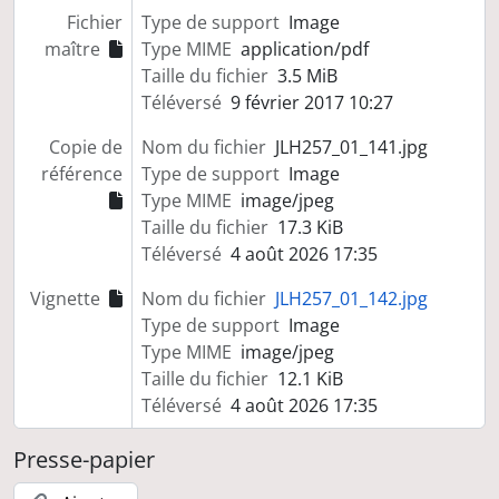
Fichier
Type de support
Image
maître
Type MIME
application/pdf
Taille du fichier
3.5 MiB
Téléversé
9 février 2017 10:27
Copie de
Nom du fichier
JLH257_01_141.jpg
référence
Type de support
Image
Type MIME
image/jpeg
Taille du fichier
17.3 KiB
Téléversé
4 août 2026 17:35
Vignette
Nom du fichier
JLH257_01_142.jpg
Type de support
Image
Type MIME
image/jpeg
Taille du fichier
12.1 KiB
Téléversé
4 août 2026 17:35
Presse-papier