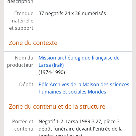
description
Étendue
37 négatifs 24 x 36 numérisés
matérielle
et support
Zone du contexte
Nom du
Mission archéologique française de
producteur
Larsa (Irak)
(1974-1990)
Dépôt
Pôle Archives de la Maison des sciences
humaines et sociales Mondes
Zone du contenu et de la structure
Portée et
Négatif 1-2. Larsa 1989 B 27, pièce 3,
contenu
dépôt funéraire devant l'entrée de la