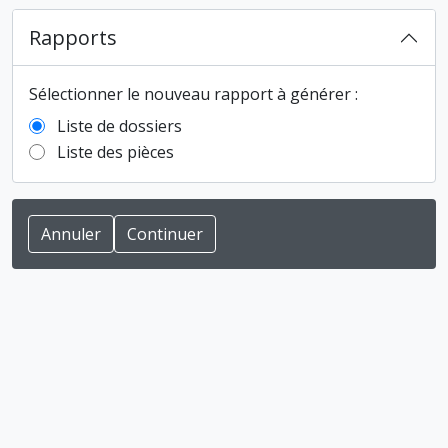
Rapports
Sélectionner le nouveau rapport à générer :
Liste de dossiers
Liste des pièces
Annuler