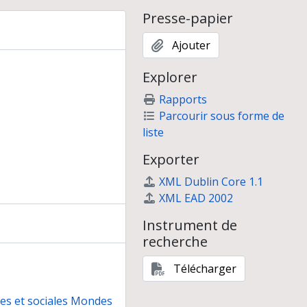
Presse-papier
Ajouter
Explorer
Rapports
Parcourir sous forme de
liste
Exporter
XML Dublin Core 1.1
XML EAD 2002
Instrument de
recherche
Télécharger
nes et sociales Mondes