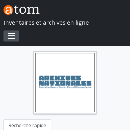
Skip to main content
Inventaires et archives en ligne
Toggle navigation
Recherche rapide