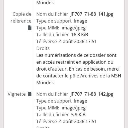
Mondes.
Copie de
Nom du fichier
JP707_71-88_141.jpg
référence
Type de support
Image
Type MIME
image/jpeg
Taille du fichier
16.8 KiB
Téléversé
4 août 2026 17:51
Droits
Les numérisations de ce dossier sont
en accès restreint en application du
droit d'auteur. En cas de besoin, merci
de contacter le pôle Archives de la MSH
Mondes.
Vignette
Nom du fichier
JP707_71-88_142.jpg
Type de support
Image
Type MIME
image/jpeg
Taille du fichier
5.9 KiB
Téléversé
4 août 2026 17:51