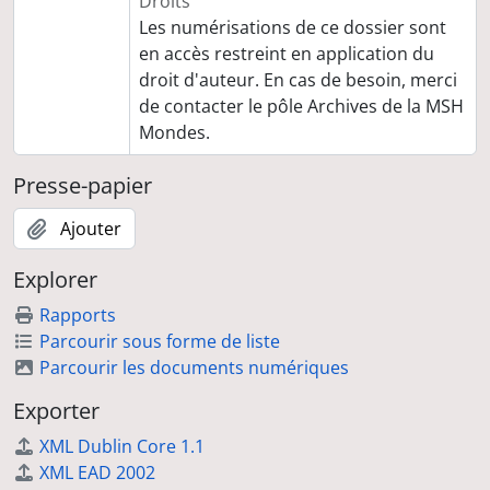
Droits
Les numérisations de ce dossier sont
en accès restreint en application du
droit d'auteur. En cas de besoin, merci
de contacter le pôle Archives de la MSH
Mondes.
Presse-papier
Ajouter
Explorer
Rapports
Parcourir sous forme de liste
Parcourir les documents numériques
Exporter
XML Dublin Core 1.1
XML EAD 2002