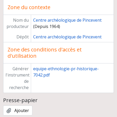
Zone du contexte
Nom du
Centre archéologique de Pincevent
producteur
(Depuis 1964)
Dépôt
Centre archéologique de Pincevent
Zone des conditions d'accès et
d'utilisation
Générer
equipe-ethnologie-pr-historique-
l'instrument
7042.pdf
de
recherche
Presse-papier
Ajouter