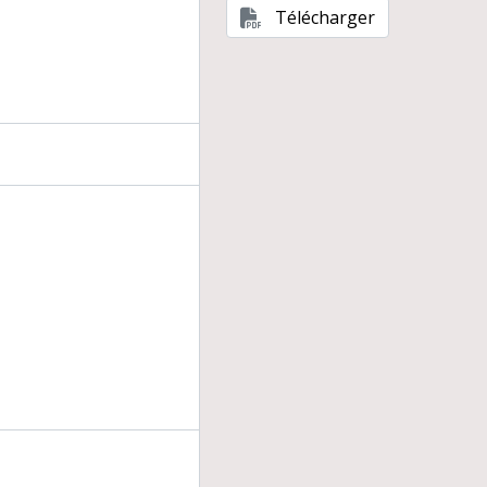
Télécharger