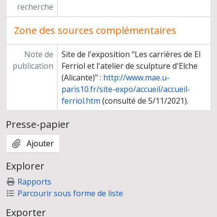
recherche
Zone des sources complémentaires
Note de
Site de l'exposition "Les carrières de El
publication
Ferriol et l'atelier de sculpture d'Elche
(Alicante)" :
http://www.mae.u-
paris10.fr/site-expo/accueil/accueil-
ferriol.htm
(consulté de 5/11/2021).
Presse-papier
Ajouter
Explorer
Rapports
Parcourir sous forme de liste
Exporter