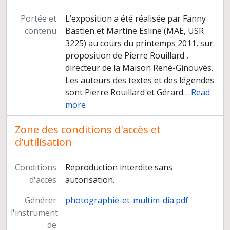
Portée et
L’exposition a été réalisée par Fanny
contenu
Bastien et Martine Esline (MAE, USR
3225) au cours du printemps 2011, sur
proposition de Pierre Rouillard ,
directeur de la Maison René-Ginouvès.
Les auteurs des textes et des légendes
sont Pierre Rouillard et Gérard
…
Read
more
Zone des conditions d'accès et
d'utilisation
Conditions
Reproduction interdite sans
d'accès
autorisation.
Générer
photographie-et-multim-dia.pdf
l'instrument
de