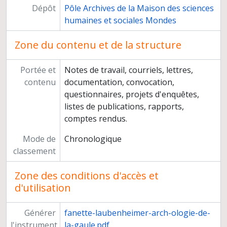
Dépôt
Pôle Archives de la Maison des sciences
humaines et sociales Mondes
Zone du contenu et de la structure
Portée et
Notes de travail, courriels, lettres,
contenu
documentation, convocation,
questionnaires, projets d'enquêtes,
listes de publications, rapports,
comptes rendus.
Mode de
Chronologique
classement
Zone des conditions d'accès et
d'utilisation
Générer
fanette-laubenheimer-arch-ologie-de-
l'instrument
la-gaule.pdf