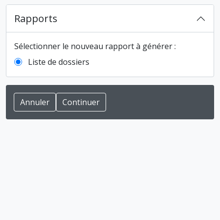
Rapports
Sélectionner le nouveau rapport à générer :
Liste de dossiers
Annuler