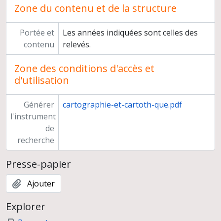
Zone du contenu et de la structure
Portée et
Les années indiquées sont celles des
contenu
relevés.
Zone des conditions d'accès et
d'utilisation
Générer
cartographie-et-cartoth-que.pdf
l'instrument
de
recherche
Presse-papier
Ajouter
Explorer