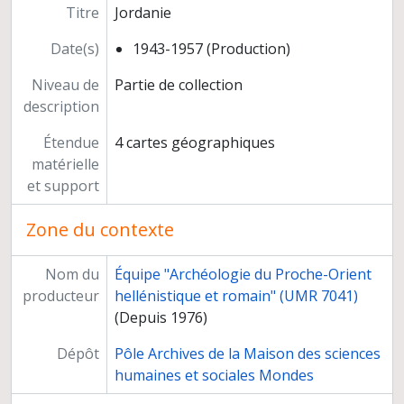
Titre
Jordanie
Date(s)
1943-1957 (Production)
Niveau de
Partie de collection
description
Étendue
4 cartes géographiques
matérielle
et support
Zone du contexte
Nom du
Équipe "Archéologie du Proche-Orient
producteur
hellénistique et romain" (UMR 7041)
(Depuis 1976)
Dépôt
Pôle Archives de la Maison des sciences
humaines et sociales Mondes