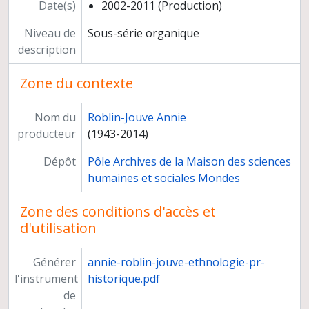
Date(s)
2002-2011 (Production)
Niveau de
Sous-série organique
description
Zone du contexte
Nom du
Roblin-Jouve Annie
producteur
(1943-2014)
Dépôt
Pôle Archives de la Maison des sciences
humaines et sociales Mondes
Zone des conditions d'accès et
d'utilisation
Générer
annie-roblin-jouve-ethnologie-pr-
l'instrument
historique.pdf
de