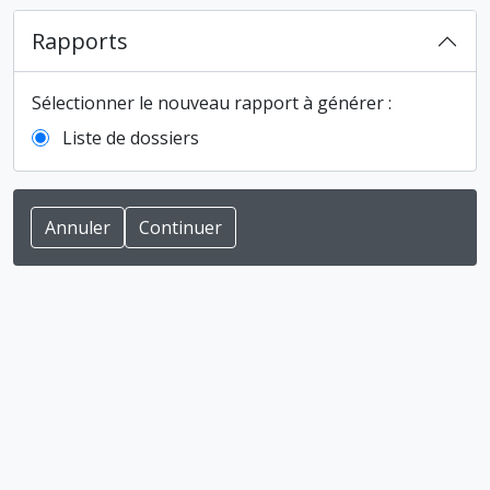
Rapports
Sélectionner le nouveau rapport à générer :
Liste de dossiers
Annuler