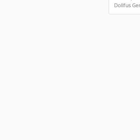
Dollfus Ge