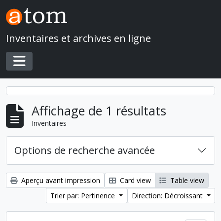
Skip to main content
Inventaires et archives en ligne
Toggle navigation
Affichage de 1 résultats
Inventaires
Options de recherche avancée
Aperçu avant impression
Card view
Table view
Trier par: Pertinence
Direction: Décroissant