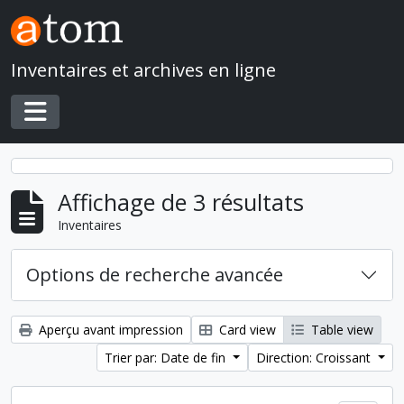
Skip to main content
Inventaires et archives en ligne
Toggle navigation
Affichage de 3 résultats
Inventaires
Options de recherche avancée
Aperçu avant impression
Card view
Table view
Trier par: Date de fin
Direction: Croissant