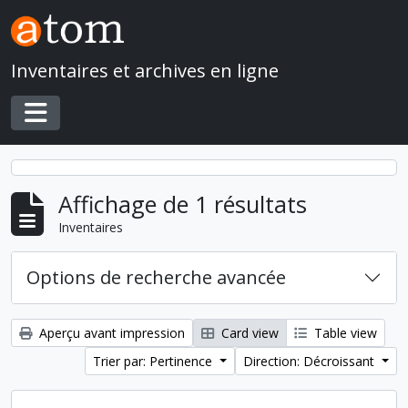
Skip to main content
Inventaires et archives en ligne
Toggle navigation
Affichage de 1 résultats
Inventaires
Options de recherche avancée
Aperçu avant impression
Card view
Table view
Trier par: Pertinence
Direction: Décroissant