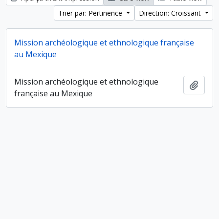
Trier par: Pertinence
Direction: Croissant
Mission archéologique et ethnologique française
au Mexique
Mission archéologique et ethnologique
Ajout
française au Mexique