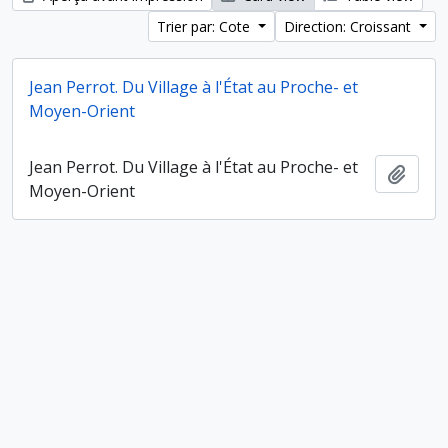
Trier par: Cote
Direction: Croissant
Jean Perrot. Du Village à l'État au Proche- et
Moyen-Orient
Jean Perrot. Du Village à l'État au Proche- et
Ajout
Moyen-Orient