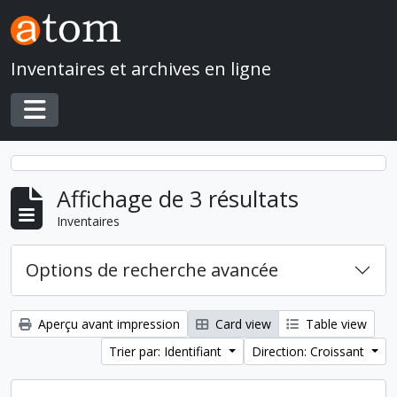
Skip to main content
Inventaires et archives en ligne
Toggle navigation
Affichage de 3 résultats
Inventaires
Options de recherche avancée
Aperçu avant impression
Card view
Table view
Trier par: Identifiant
Direction: Croissant