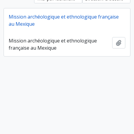
Mission archéologique et ethnologique française
au Mexique
Mission archéologique et ethnologique
Ajout
française au Mexique