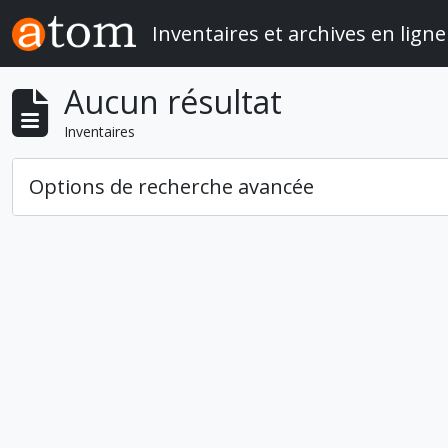
Skip to main content
Inventaires et archives en ligne
Aucun résultat
Inventaires
Options de recherche avancée