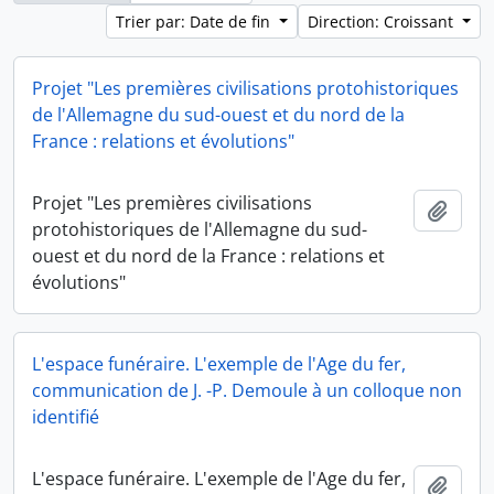
Trier par: Date de fin
Direction: Croissant
Projet "Les premières civilisations protohistoriques
de l'Allemagne du sud-ouest et du nord de la
France : relations et évolutions"
Projet "Les premières civilisations
Ajout
protohistoriques de l'Allemagne du sud-
ouest et du nord de la France : relations et
évolutions"
L'espace funéraire. L'exemple de l'Age du fer,
communication de J. -P. Demoule à un colloque non
identifié
L'espace funéraire. L'exemple de l'Age du fer,
Ajout