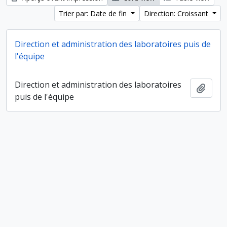
Trier par: Date de fin
Direction: Croissant
Direction et administration des laboratoires puis de
l'équipe
Direction et administration des laboratoires
Ajout
puis de l'équipe