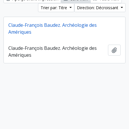
Trier par: Titre
Direction: Décroissant
Claude-François Baudez. Archéologie des
Amériques
Claude-François Baudez. Archéologie des
Ajout
Amériques