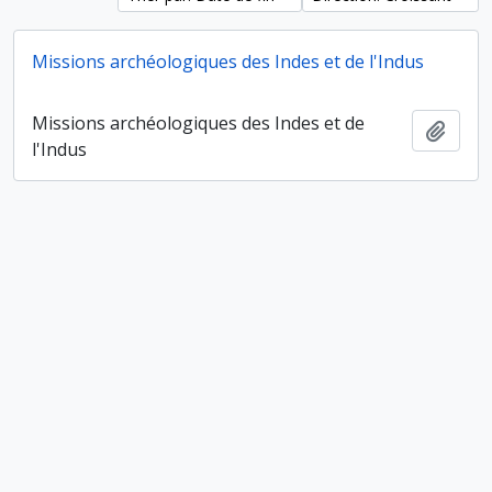
Missions archéologiques des Indes et de l'Indus
Missions archéologiques des Indes et de
Ajout
l'Indus