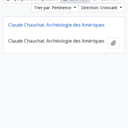
Trier par: Pertinence
Direction: Croissant
Claude Chauchat. Archéologie des Amériques
Claude Chauchat. Archéologie des Amériques
Ajout