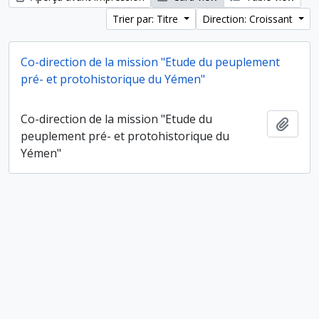
Trier par: Titre
Direction: Croissant
Co-direction de la mission "Etude du peuplement
pré- et protohistorique du Yémen"
Co-direction de la mission "Etude du
Ajout
peuplement pré- et protohistorique du
Yémen"