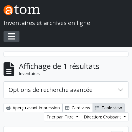
Skip to main content
Inventaires et archives en ligne
Toggle navigation
Affichage de 1 résultats
Inventaires
Options de recherche avancée
Aperçu avant impression
Card view
Table view
Trier par: Titre
Direction: Croissant