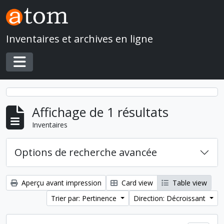
Skip to main content
Inventaires et archives en ligne
Toggle navigation
Affichage de 1 résultats
Inventaires
Options de recherche avancée
Aperçu avant impression
Card view
Table view
Trier par: Pertinence
Direction: Décroissant