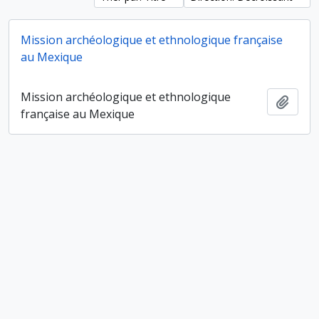
Mission archéologique et ethnologique française
au Mexique
Mission archéologique et ethnologique
Ajout
française au Mexique