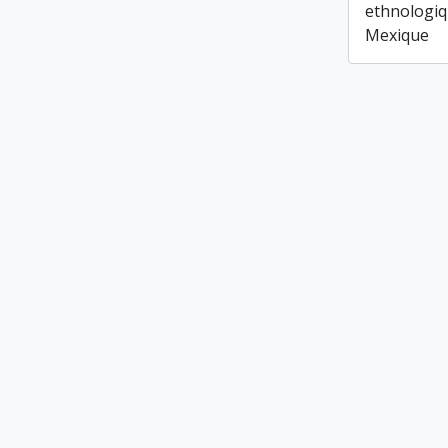
ethnologiq
Mexique