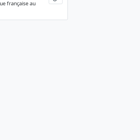
ue française au