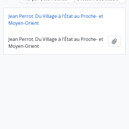
Jean Perrot. Du Village à l'État au Proche- et
Moyen-Orient
Jean Perrot. Du Village à l'État au Proche- et
Ajout
Moyen-Orient