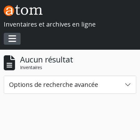
Skip to main content
Inventaires et archives en ligne
Toggle navigation
Aucun résultat
Inventaires
Options de recherche avancée