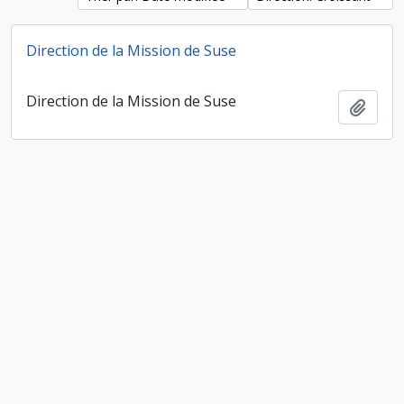
Direction de la Mission de Suse
Direction de la Mission de Suse
Ajout