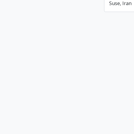
Suse, Iran