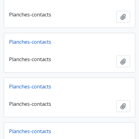
Planches-contacts
Ajout
Planches-contacts
Planches-contacts
Ajout
Planches-contacts
Planches-contacts
Ajout
Planches-contacts