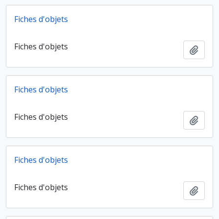
Fiches d'objets
Fiches d'objets
Ajout
Fiches d'objets
Fiches d'objets
Ajout
Fiches d'objets
Fiches d'objets
Ajout