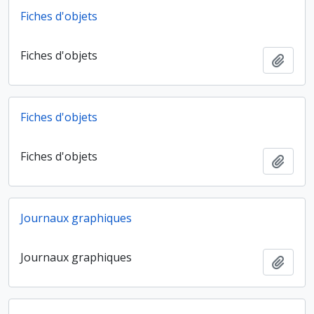
Fiches d'objets
Fiches d'objets
Ajout
Fiches d'objets
Fiches d'objets
Ajout
Journaux graphiques
Journaux graphiques
Ajout