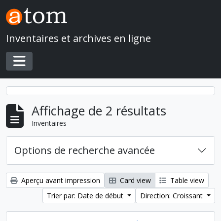
Skip to main content
Inventaires et archives en ligne
Toggle navigation
Affichage de 2 résultats
Inventaires
Options de recherche avancée
Aperçu avant impression
Card view
Table view
Trier par: Date de début
Direction: Croissant