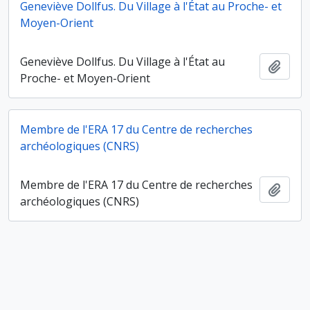
Geneviève Dollfus. Du Village à l'État au Proche- et
Moyen-Orient
Geneviève Dollfus. Du Village à l'État au
Ajout
Proche- et Moyen-Orient
Membre de l'ERA 17 du Centre de recherches
archéologiques (CNRS)
Membre de l'ERA 17 du Centre de recherches
Ajout
archéologiques (CNRS)