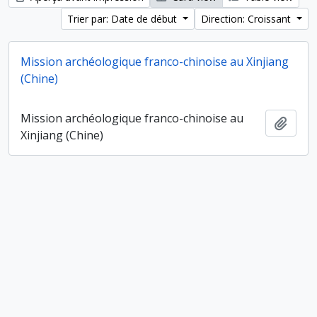
Trier par: Date de début
Direction: Croissant
Mission archéologique franco-chinoise au Xinjiang
(Chine)
Mission archéologique franco-chinoise au
Ajout
Xinjiang (Chine)