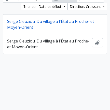
Trier par: Date de début
Direction: Croissant
Serge Cleuziou. Du village à l'État au Proche- et
Moyen-Orient
Serge Cleuziou. Du village à l'État au Proche-
Ajout
et Moyen-Orient