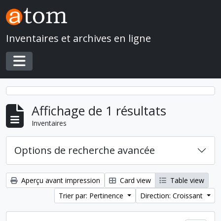
Skip to main content
Inventaires et archives en ligne
Toggle navigation
Affichage de 1 résultats
Inventaires
Options de recherche avancée
Aperçu avant impression
Card view
Table view
Trier par: Pertinence
Direction: Croissant