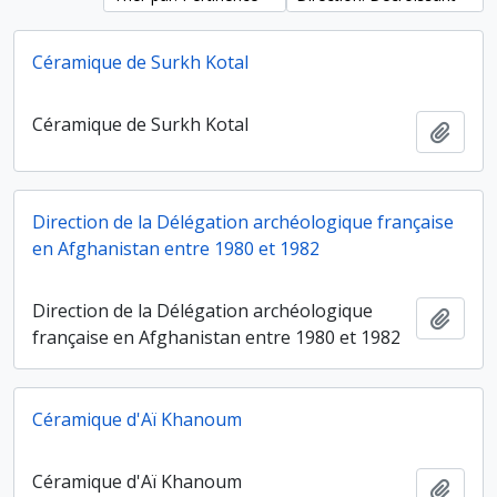
Céramique de Surkh Kotal
Céramique de Surkh Kotal
Ajout
Direction de la Délégation archéologique française
en Afghanistan entre 1980 et 1982
Direction de la Délégation archéologique
Ajout
française en Afghanistan entre 1980 et 1982
Céramique d'Aï Khanoum
Céramique d'Aï Khanoum
Ajout