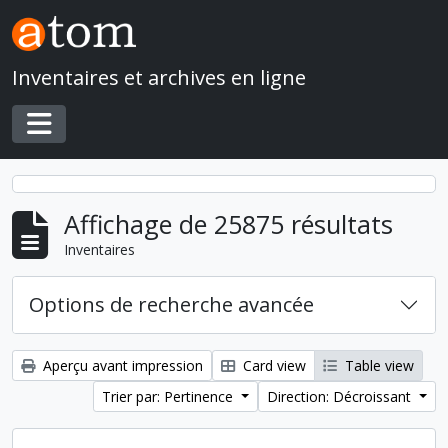
Skip to main content
Inventaires et archives en ligne
Toggle navigation
Affichage de 25875 résultats
Inventaires
Options de recherche avancée
Aperçu avant impression
Card view
Table view
Trier par: Pertinence
Direction: Décroissant