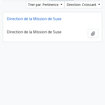
Trier par: Pertinence
Direction: Croissant
Direction de la Mission de Suse
Direction de la Mission de Suse
Ajout