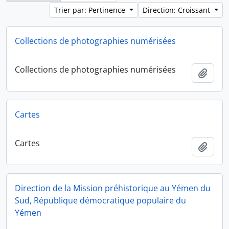
Trier par: Pertinence
Direction: Croissant
Collections de photographies numérisées
Collections de photographies numérisées
Ajout
Cartes
Cartes
Ajout
Direction de la Mission préhistorique au Yémen du
Sud, République démocratique populaire du
Yémen