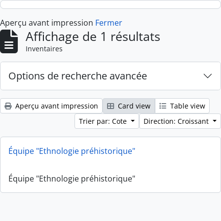
Skip to main content
Aperçu avant impression
Fermer
Affichage de 1 résultats
Inventaires
Options de recherche avancée
Aperçu avant impression
Card view
Table view
Trier par: Cote
Direction: Croissant
Équipe "Ethnologie préhistorique"
Équipe "Ethnologie préhistorique"